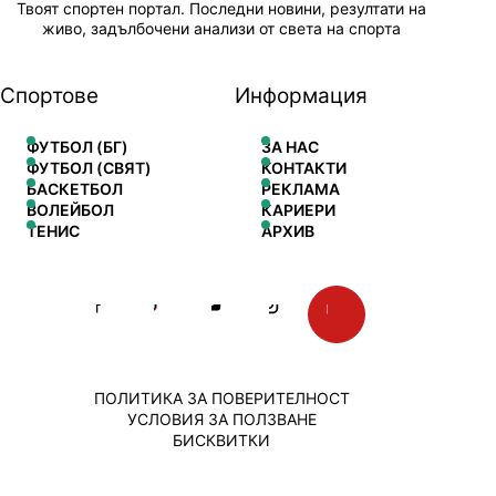
Твоят спортен портал. Последни новини, резултати на
живо, задълбочени анализи от света на спорта
Спортове
Информация
ФУТБОЛ (БГ)
ЗА НАС
ФУТБОЛ (СВЯТ)
КОНТАКТИ
БАСКЕТБОЛ
РЕКЛАМА
ВОЛЕЙБОЛ
КАРИЕРИ
ТЕНИС
АРХИВ
ПОЛИТИКА ЗА ПОВЕРИТЕЛНОСТ
УСЛОВИЯ ЗА ПОЛЗВАНЕ
БИСКВИТКИ