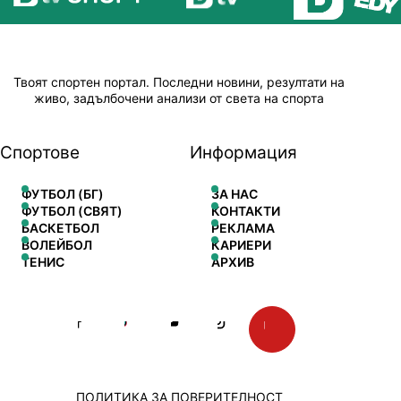
Твоят спортен портал. Последни новини, резултати на
живо, задълбочени анализи от света на спорта
Спортове
Информация
ФУТБОЛ (БГ)
ЗА НАС
ФУТБОЛ (СВЯТ)
КОНТАКТИ
БАСКЕТБОЛ
РЕКЛАМА
ВОЛЕЙБОЛ
КАРИЕРИ
ТЕНИС
АРХИВ
ПОЛИТИКА ЗА ПОВЕРИТЕЛНОСТ