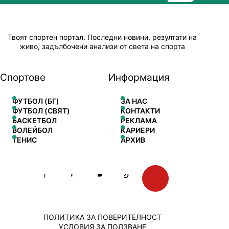
Твоят спортен портал. Последни новини, резултати на
живо, задълбочени анализи от света на спорта
Спортове
Информация
ФУТБОЛ (БГ)
ЗА НАС
ФУТБОЛ (СВЯТ)
КОНТАКТИ
БАСКЕТБОЛ
РЕКЛАМА
ВОЛЕЙБОЛ
КАРИЕРИ
ТЕНИС
АРХИВ
ПОЛИТИКА ЗА ПОВЕРИТЕЛНОСТ
УСЛОВИЯ ЗА ПОЛЗВАНЕ