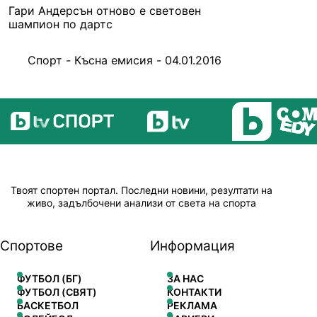
Гари Андерсън отново е световен
шампион по дартс
Спорт - Късна емисия - 04.01.2016
Твоят спортен портал. Последни новини, резултати на
живо, задълбочени анализи от света на спорта
Спортове
Информация
ФУТБОЛ (БГ)
ЗА НАС
ФУТБОЛ (СВЯТ)
КОНТАКТИ
БАСКЕТБОЛ
РЕКЛАМА