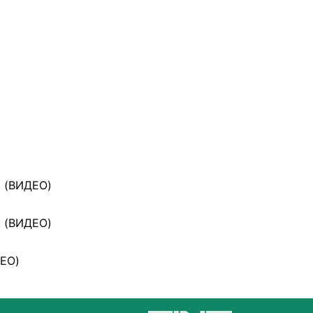
а (ВИДЕО)
! (ВИДЕО)
ДЕО)