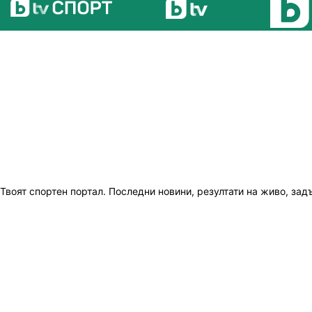
Твоят спортен портал. Последни новини, резултати на живо, зад