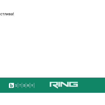
стлива!