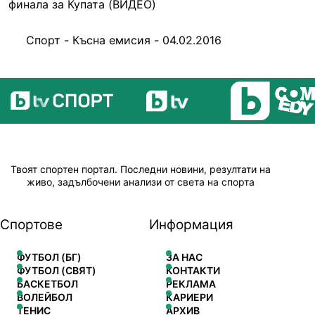
финала за Купата (ВИДЕО)
Спорт - Късна емисия - 04.02.2016
Твоят спортен портал. Последни новини, резултати на
живо, задълбочени анализи от света на спорта
Спортове
Информация
ФУТБОЛ (БГ)
ЗА НАС
ФУТБОЛ (СВЯТ)
КОНТАКТИ
БАСКЕТБОЛ
РЕКЛАМА
ВОЛЕЙБОЛ
КАРИЕРИ
ТЕНИС
АРХИВ