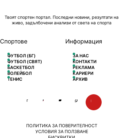
Твоят спортен портал. Последни новини, резултати на
живо, задълбочени анализи от света на спорта
Спортове
Информация
ФУТБОЛ (БГ)
ЗА НАС
ФУТБОЛ (СВЯТ)
КОНТАКТИ
БАСКЕТБОЛ
РЕКЛАМА
ВОЛЕЙБОЛ
КАРИЕРИ
ТЕНИС
АРХИВ
ПОЛИТИКА ЗА ПОВЕРИТЕЛНОСТ
УСЛОВИЯ ЗА ПОЛЗВАНЕ
БИСКВИТКИ