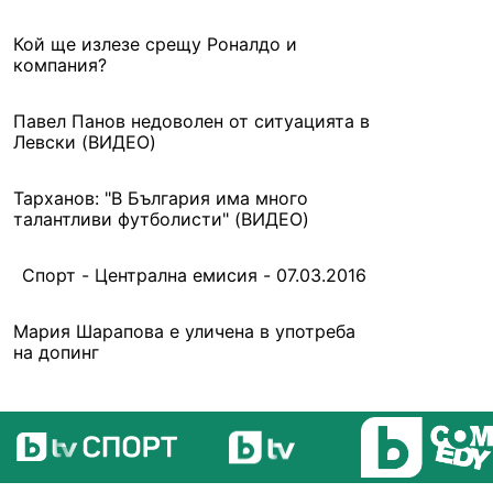
Кой ще излезе срещу Роналдо и
компания?
Павел Панов недоволен от ситуацията в
Левски (ВИДЕО)
Тарханов: "В България има много
талантливи футболисти" (ВИДЕО)
Спорт - Централна емисия - 07.03.2016
Мария Шарапова е уличенa в употреба
на допинг