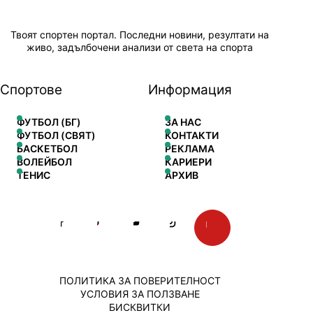
Твоят спортен портал. Последни новини, резултати на
живо, задълбочени анализи от света на спорта
Спортове
Информация
ФУТБОЛ (БГ)
ЗА НАС
ФУТБОЛ (СВЯТ)
КОНТАКТИ
БАСКЕТБОЛ
РЕКЛАМА
ВОЛЕЙБОЛ
КАРИЕРИ
ТЕНИС
АРХИВ
ПОЛИТИКА ЗА ПОВЕРИТЕЛНОСТ
УСЛОВИЯ ЗА ПОЛЗВАНЕ
БИСКВИТКИ