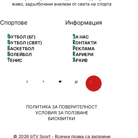
живо, задълбочени анализи от света на спорта
Спортове
Информация
ФУТБОЛ (БГ)
ЗА НАС
ФУТБОЛ (СВЯТ)
КОНТАКТИ
БАСКЕТБОЛ
РЕКЛАМА
ВОЛЕЙБОЛ
КАРИЕРИ
ТЕНИС
АРХИВ
ПОЛИТИКА ЗА ПОВЕРИТЕЛНОСТ
УСЛОВИЯ ЗА ПОЛЗВАНЕ
БИСКВИТКИ
© 2026 bTV Sport - Всички права са запазени