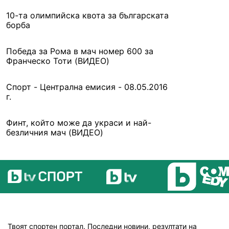
10-та олимпийска квота за българската
борба
Победа за Рома в мач номер 600 за
Франческо Тоти (ВИДЕО)
Спорт - Централна емисия - 08.05.2016
г.
Финт, който може да украси и най-
безличния мач (ВИДЕО)
Твоят спортен портал. Последни новини, резултати на