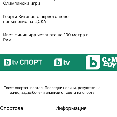
Олимпийски игри
Георги Китанов е първото ново
попълнение на ЦСКА
Ивет финишира четвърта на 100 метра в
Рим
Твоят спортен портал. Последни новини, резултати на
живо, задълбочени анализи от света на спорта
Спортове
Информация