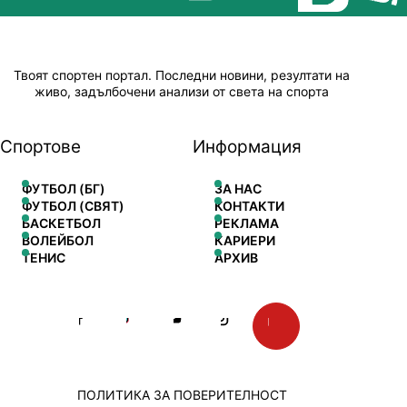
Твоят спортен портал. Последни новини, резултати на
живо, задълбочени анализи от света на спорта
Спортове
Информация
ФУТБОЛ (БГ)
ЗА НАС
ФУТБОЛ (СВЯТ)
КОНТАКТИ
БАСКЕТБОЛ
РЕКЛАМА
ВОЛЕЙБОЛ
КАРИЕРИ
ТЕНИС
АРХИВ
ПОЛИТИКА ЗА ПОВЕРИТЕЛНОСТ