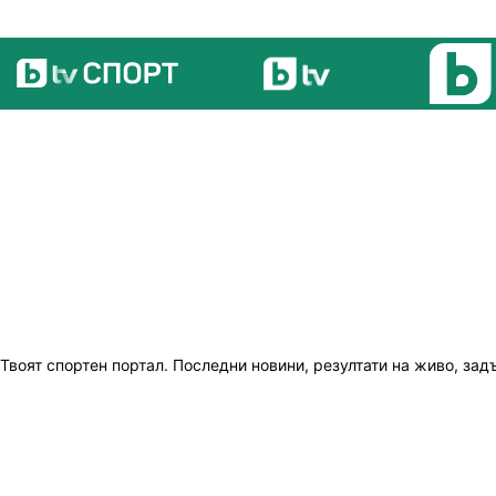
Твоят спортен портал. Последни новини, резултати на живо, зад