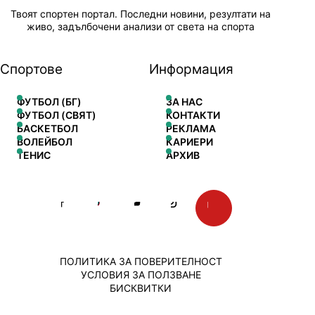
Твоят спортен портал. Последни новини, резултати на
живо, задълбочени анализи от света на спорта
Спортове
Информация
ФУТБОЛ (БГ)
ЗА НАС
ФУТБОЛ (СВЯТ)
КОНТАКТИ
БАСКЕТБОЛ
РЕКЛАМА
ВОЛЕЙБОЛ
КАРИЕРИ
ТЕНИС
АРХИВ
ПОЛИТИКА ЗА ПОВЕРИТЕЛНОСТ
УСЛОВИЯ ЗА ПОЛЗВАНЕ
БИСКВИТКИ