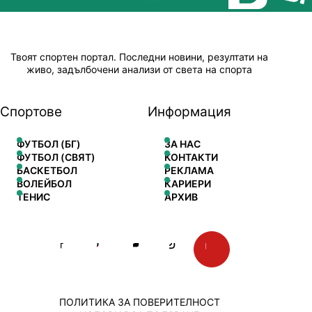
Твоят спортен портал. Последни новини, резултати на
живо, задълбочени анализи от света на спорта
Спортове
Информация
ФУТБОЛ (БГ)
ЗА НАС
ФУТБОЛ (СВЯТ)
КОНТАКТИ
БАСКЕТБОЛ
РЕКЛАМА
ВОЛЕЙБОЛ
КАРИЕРИ
ТЕНИС
АРХИВ
ПОЛИТИКА ЗА ПОВЕРИТЕЛНОСТ