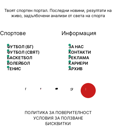
Твоят спортен портал. Последни новини, резултати на
живо, задълбочени анализи от света на спорта
Спортове
Информация
ФУТБОЛ (БГ)
ЗА НАС
ФУТБОЛ (СВЯТ)
КОНТАКТИ
БАСКЕТБОЛ
РЕКЛАМА
ВОЛЕЙБОЛ
КАРИЕРИ
ТЕНИС
АРХИВ
ПОЛИТИКА ЗА ПОВЕРИТЕЛНОСТ
УСЛОВИЯ ЗА ПОЛЗВАНЕ
БИСКВИТКИ