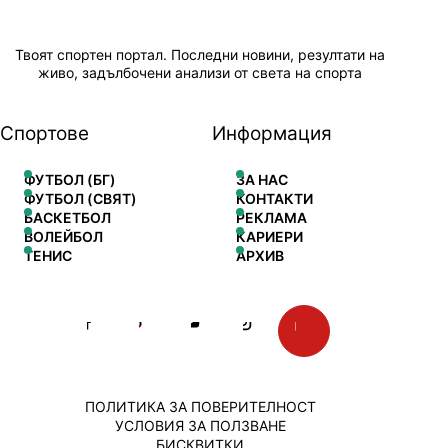
Твоят спортен портал. Последни новини, резултати на
живо, задълбочени анализи от света на спорта
Спортове
Информация
ФУТБОЛ (БГ)
ЗА НАС
ФУТБОЛ (СВЯТ)
КОНТАКТИ
БАСКЕТБОЛ
РЕКЛАМА
ВОЛЕЙБОЛ
КАРИЕРИ
ТЕНИС
АРХИВ
ПОЛИТИКА ЗА ПОВЕРИТЕЛНОСТ
УСЛОВИЯ ЗА ПОЛЗВАНЕ
БИСКВИТКИ