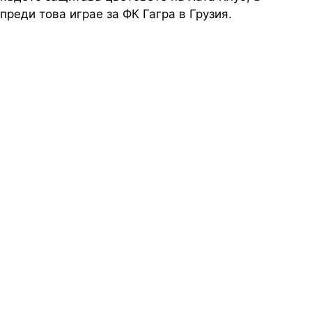
преди това играе за ФК Гагра в Грузия.