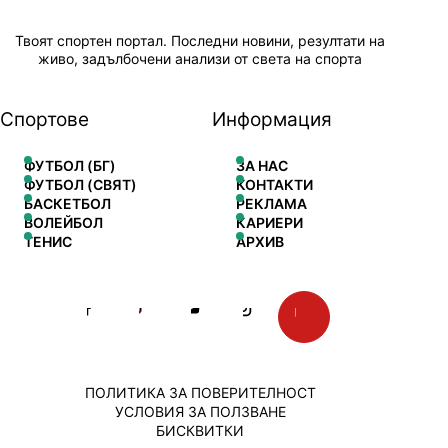
Твоят спортен портал. Последни новини, резултати на
живо, задълбочени анализи от света на спорта
Спортове
Информация
ФУТБОЛ (БГ)
ЗА НАС
ФУТБОЛ (СВЯТ)
КОНТАКТИ
БАСКЕТБОЛ
РЕКЛАМА
ВОЛЕЙБОЛ
КАРИЕРИ
ТЕНИС
АРХИВ
ПОЛИТИКА ЗА ПОВЕРИТЕЛНОСТ
УСЛОВИЯ ЗА ПОЛЗВАНЕ
БИСКВИТКИ