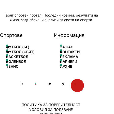
Твоят спортен портал. Последни новини, резултати на
живо, задълбочени анализи от света на спорта
Спортове
Информация
ФУТБОЛ (БГ)
ЗА НАС
ФУТБОЛ (СВЯТ)
КОНТАКТИ
БАСКЕТБОЛ
РЕКЛАМА
ВОЛЕЙБОЛ
КАРИЕРИ
ТЕНИС
АРХИВ
ПОЛИТИКА ЗА ПОВЕРИТЕЛНОСТ
УСЛОВИЯ ЗА ПОЛЗВАНЕ