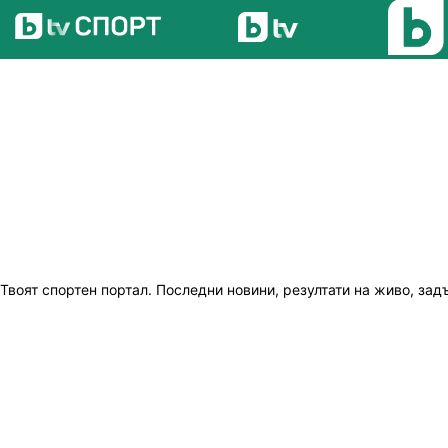
Твоят спортен портал. Последни новини, резултати на живо, зад