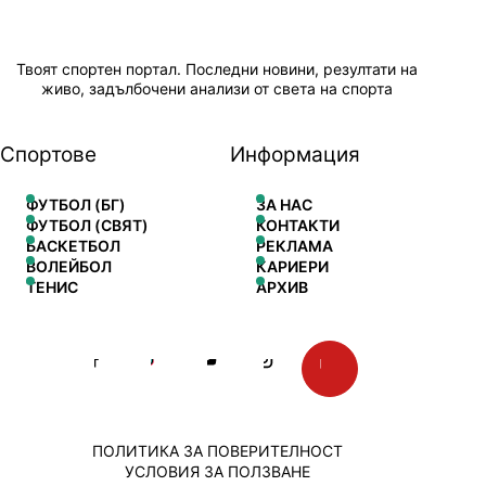
Твоят спортен портал. Последни новини, резултати на
живо, задълбочени анализи от света на спорта
Спортове
Информация
ФУТБОЛ (БГ)
ЗА НАС
ФУТБОЛ (СВЯТ)
КОНТАКТИ
БАСКЕТБОЛ
РЕКЛАМА
ВОЛЕЙБОЛ
КАРИЕРИ
ТЕНИС
АРХИВ
ПОЛИТИКА ЗА ПОВЕРИТЕЛНОСТ
УСЛОВИЯ ЗА ПОЛЗВАНЕ