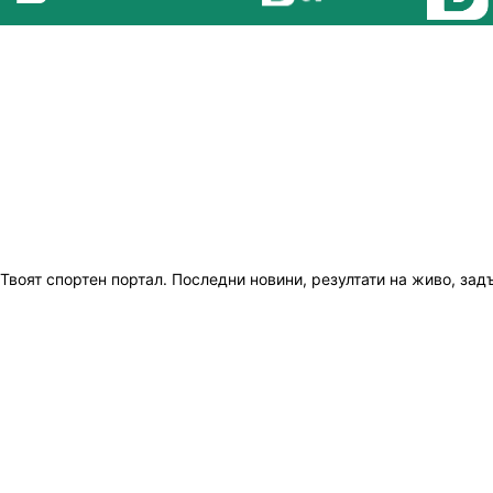
Твоят спортен портал. Последни новини, резултати на живо, зад