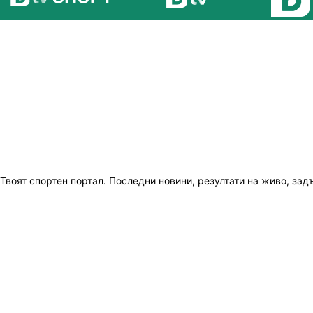
Твоят спортен портал. Последни новини, резултати на живо, зад