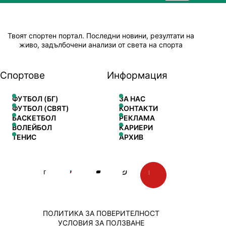
Твоят спортен портал. Последни новини, резултати на
живо, задълбочени анализи от света на спорта
Спортове
Информация
ФУТБОЛ (БГ)
ЗА НАС
ФУТБОЛ (СВЯТ)
КОНТАКТИ
БАСКЕТБОЛ
РЕКЛАМА
ВОЛЕЙБОЛ
КАРИЕРИ
ТЕНИС
АРХИВ
ПОЛИТИКА ЗА ПОВЕРИТЕЛНОСТ
УСЛОВИЯ ЗА ПОЛЗВАНЕ