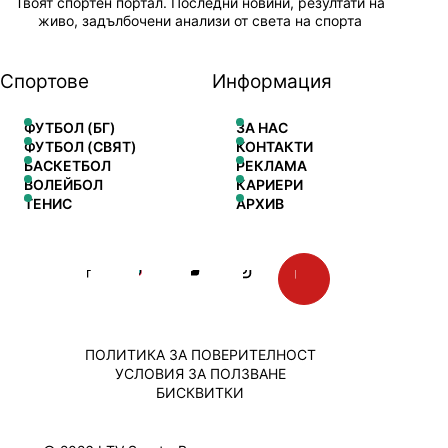
Твоят спортен портал. Последни новини, резултати на
живо, задълбочени анализи от света на спорта
Спортове
Информация
ФУТБОЛ (БГ)
ЗА НАС
ФУТБОЛ (СВЯТ)
КОНТАКТИ
БАСКЕТБОЛ
РЕКЛАМА
ВОЛЕЙБОЛ
КАРИЕРИ
ТЕНИС
АРХИВ
ПОЛИТИКА ЗА ПОВЕРИТЕЛНОСТ
УСЛОВИЯ ЗА ПОЛЗВАНЕ
БИСКВИТКИ