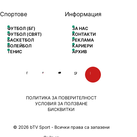
Спортове
Информация
ФУТБОЛ (БГ)
ЗА НАС
ФУТБОЛ (СВЯТ)
КОНТАКТИ
БАСКЕТБОЛ
РЕКЛАМА
ВОЛЕЙБОЛ
КАРИЕРИ
ТЕНИС
АРХИВ
ПОЛИТИКА ЗА ПОВЕРИТЕЛНОСТ
УСЛОВИЯ ЗА ПОЛЗВАНЕ
БИСКВИТКИ
© 2026 bTV Sport - Всички права са запазени