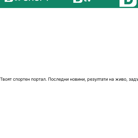
Твоят спортен портал. Последни новини, резултати на живо, зад