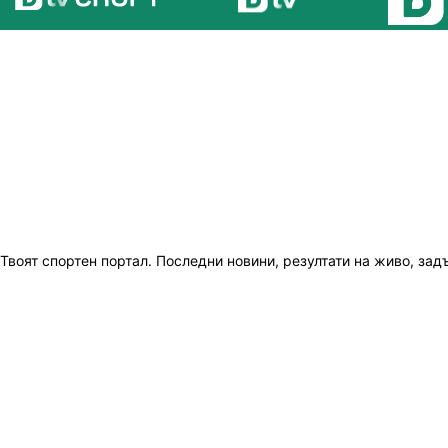
Твоят спортен портал. Последни новини, резултати на живо, зад