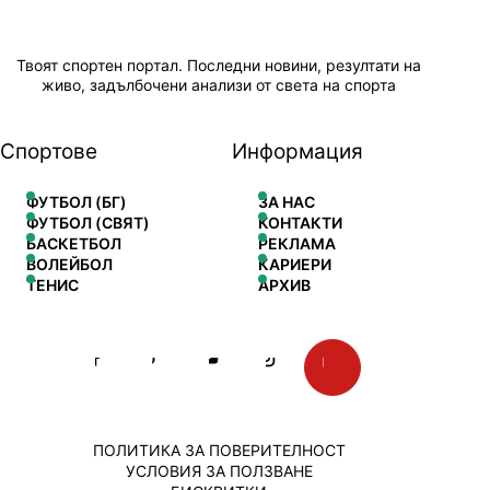
Твоят спортен портал. Последни новини, резултати на
живо, задълбочени анализи от света на спорта
Спортове
Информация
ФУТБОЛ (БГ)
ЗА НАС
ФУТБОЛ (СВЯТ)
КОНТАКТИ
БАСКЕТБОЛ
РЕКЛАМА
ВОЛЕЙБОЛ
КАРИЕРИ
ТЕНИС
АРХИВ
ПОЛИТИКА ЗА ПОВЕРИТЕЛНОСТ
УСЛОВИЯ ЗА ПОЛЗВАНЕ