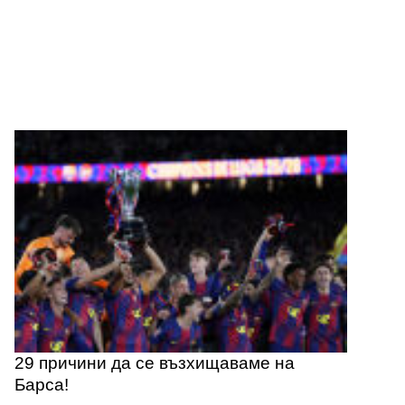
29 причини да се възхищаваме на
Барса!