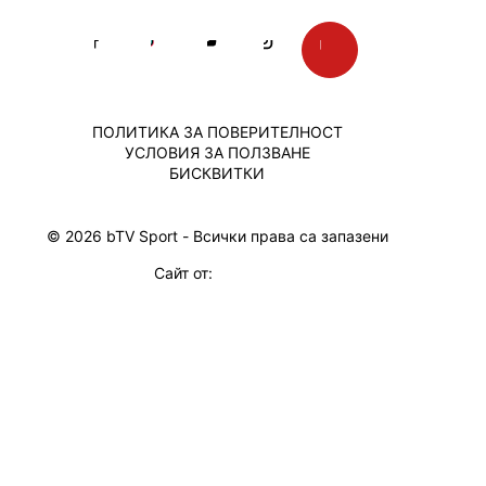
ПОЛИТИКА ЗА ПОВЕРИТЕЛНОСТ
УСЛОВИЯ ЗА ПОЛЗВАНЕ
БИСКВИТКИ
© 2026 bTV Sport - Всички права са запазени
Сайт от: