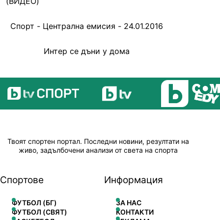
(ВИДЕО)
Спорт - Централна емисия - 24.01.2016
Интер се дъни у дома
Твоят спортен портал. Последни новини, резултати на
живо, задълбочени анализи от света на спорта
Спортове
Информация
ФУТБОЛ (БГ)
ЗА НАС
ФУТБОЛ (СВЯТ)
КОНТАКТИ