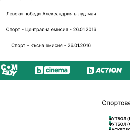
Левски победи Александрия в луд мач
Спорт - Централна емисия - 26.01.2016
Спорт - Късна емисия - 26.01.2016
Спортов
ФУТБОЛ (
ФУТБОЛ (
БАСКЕТБ