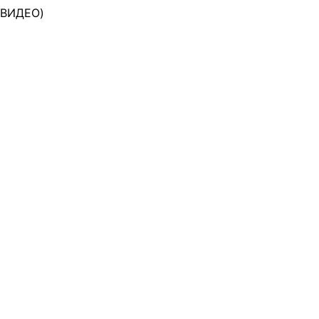
 (ВИДЕО)