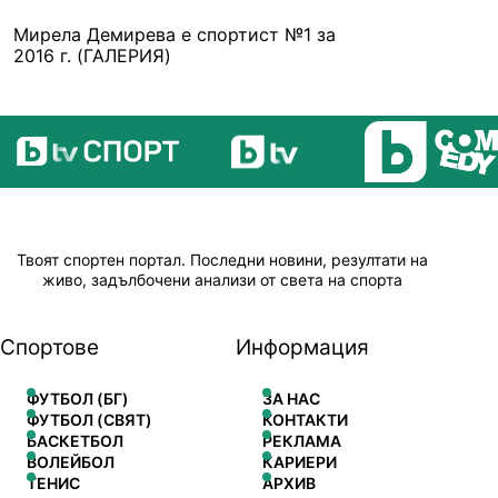
Мирела Демирева е спортист №1 за
2016 г. (ГАЛЕРИЯ)
Твоят спортен портал. Последни новини, резултати на
живо, задълбочени анализи от света на спорта
Спортове
Информация
ФУТБОЛ (БГ)
ЗА НАС
ФУТБОЛ (СВЯТ)
КОНТАКТИ
БАСКЕТБОЛ
РЕКЛАМА
ВОЛЕЙБОЛ
КАРИЕРИ
ТЕНИС
АРХИВ