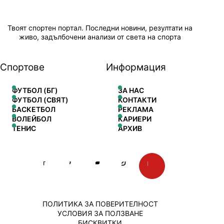
Твоят спортен портал. Последни новини, резултати на
живо, задълбочени анализи от света на спорта
Спортове
Информация
ФУТБОЛ (БГ)
ЗА НАС
ФУТБОЛ (СВЯТ)
КОНТАКТИ
БАСКЕТБОЛ
РЕКЛАМА
ВОЛЕЙБОЛ
КАРИЕРИ
ТЕНИС
АРХИВ
ПОЛИТИКА ЗА ПОВЕРИТЕЛНОСТ
УСЛОВИЯ ЗА ПОЛЗВАНЕ
БИСКВИТКИ