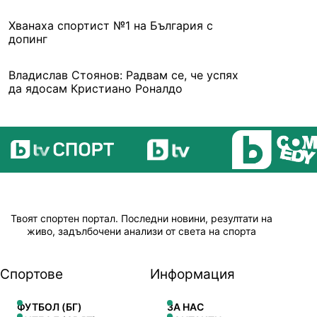
Хванаха спортист №1 на България с
допинг
Владислав Стоянов: Радвам се, че успях
да ядосам Кристиано Роналдо
Твоят спортен портал. Последни новини, резултати на
живо, задълбочени анализи от света на спорта
Спортове
Информация
ФУТБОЛ (БГ)
ЗА НАС