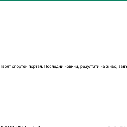
Твоят спортен портал. Последни новини, резултати на живо, зад