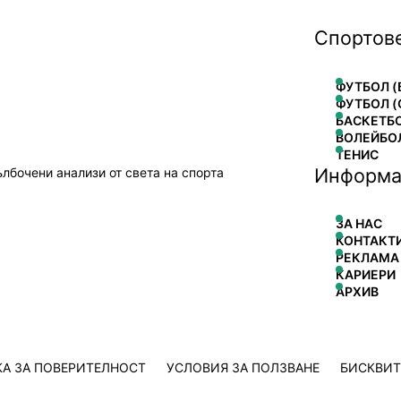
Спортов
ФУТБОЛ (
ФУТБОЛ (
БАСКЕТБ
ВОЛЕЙБО
ТЕНИС
Информа
ълбочени анализи от света на спорта
ЗА НАС
КОНТАКТ
РЕКЛАМА
КАРИЕРИ
АРХИВ
А ЗА ПОВЕРИТЕЛНОСТ
УСЛОВИЯ ЗА ПОЛЗВАНЕ
БИСКВИ