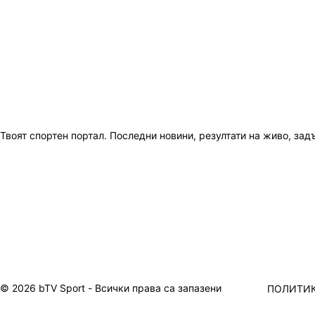
Твоят спортен портал. Последни новини, резултати на живо, зад
© 2026 bTV Sport - Всички права са запазени
ПОЛИТИК