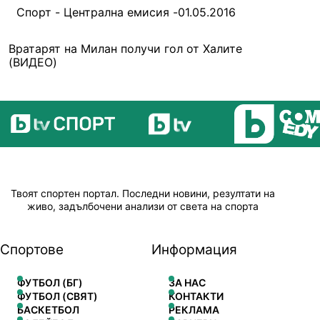
Спорт - Централна емисия -01.05.2016
Вратарят на Милан получи гол от Халите
(ВИДЕО)
Твоят спортен портал. Последни новини, резултати на
живо, задълбочени анализи от света на спорта
Спортове
Информация
ФУТБОЛ (БГ)
ЗА НАС
ФУТБОЛ (СВЯТ)
КОНТАКТИ
БАСКЕТБОЛ
РЕКЛАМА