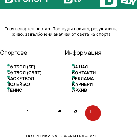
Твоят спортен портал. Последни новини, резултати на
живо, задълбочени анализи от света на спорта
Спортове
Информация
ФУТБОЛ (БГ)
ЗА НАС
ФУТБОЛ (СВЯТ)
КОНТАКТИ
БАСКЕТБОЛ
РЕКЛАМА
ВОЛЕЙБОЛ
КАРИЕРИ
ТЕНИС
АРХИВ
ПОЛИТИКА ЗА ПОВЕРИТЕЛНОСТ