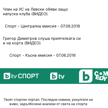
Член на УС на Левски обяви защо
напуска клуба (ВИДЕО)
Спорт - Централна емисия - 07.06.2016
Григор Димитров слуша приятелката си
и на корта (ВИДЕО)
Спорт - Късна емисия - 07.06.2016
Твоят спортен портал. Последни новини, резултати на
живо, задълбочени анализи от света на спорта