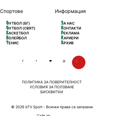
Спортове
Информация
ФУТБОЛ (БГ)
ЗА НАС
ФУТБОЛ (СВЯТ)
КОНТАКТИ
БАСКЕТБОЛ
РЕКЛАМА
ВОЛЕЙБОЛ
КАРИЕРИ
ТЕНИС
АРХИВ
ПОЛИТИКА ЗА ПОВЕРИТЕЛНОСТ
УСЛОВИЯ ЗА ПОЛЗВАНЕ
БИСКВИТКИ
© 2026 bTV Sport - Всички права са запазени
Сайт от: