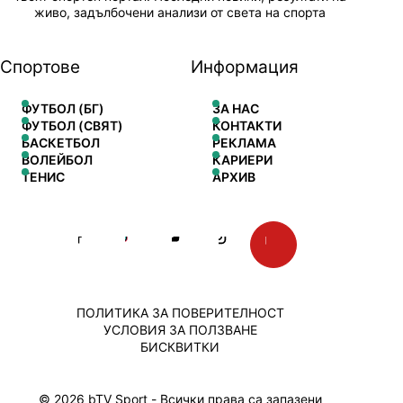
живо, задълбочени анализи от света на спорта
Спортове
Информация
ФУТБОЛ (БГ)
ЗА НАС
ФУТБОЛ (СВЯТ)
КОНТАКТИ
БАСКЕТБОЛ
РЕКЛАМА
ВОЛЕЙБОЛ
КАРИЕРИ
ТЕНИС
АРХИВ
ПОЛИТИКА ЗА ПОВЕРИТЕЛНОСТ
УСЛОВИЯ ЗА ПОЛЗВАНЕ
БИСКВИТКИ
© 2026 bTV Sport - Всички права са запазени