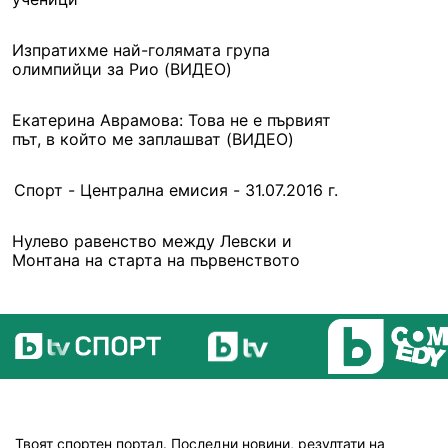
Изпратихме най-голямата група
олимпийци за Рио (ВИДЕО)
Екатерина Аврамова: Това не е първият
път, в който ме заплашват (ВИДЕО)
Спорт - Централна емисия - 31.07.2016 г.
Нулево равенство между Левски и
Монтана на старта на първенството
Твоят спортен портал. Последни новини, резултати на