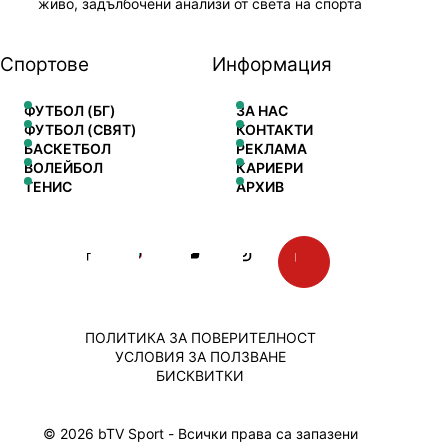
живо, задълбочени анализи от света на спорта
Спортове
Информация
ФУТБОЛ (БГ)
ЗА НАС
ФУТБОЛ (СВЯТ)
КОНТАКТИ
БАСКЕТБОЛ
РЕКЛАМА
ВОЛЕЙБОЛ
КАРИЕРИ
ТЕНИС
АРХИВ
ПОЛИТИКА ЗА ПОВЕРИТЕЛНОСТ
УСЛОВИЯ ЗА ПОЛЗВАНЕ
БИСКВИТКИ
© 2026 bTV Sport - Всички права са запазени