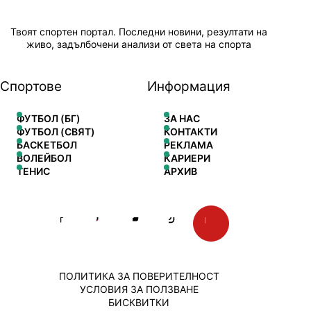
Твоят спортен портал. Последни новини, резултати на
живо, задълбочени анализи от света на спорта
Спортове
Информация
ФУТБОЛ (БГ)
ЗА НАС
ФУТБОЛ (СВЯТ)
КОНТАКТИ
БАСКЕТБОЛ
РЕКЛАМА
ВОЛЕЙБОЛ
КАРИЕРИ
ТЕНИС
АРХИВ
ПОЛИТИКА ЗА ПОВЕРИТЕЛНОСТ
УСЛОВИЯ ЗА ПОЛЗВАНЕ
БИСКВИТКИ