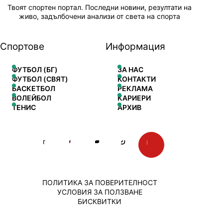
Твоят спортен портал. Последни новини, резултати на
живо, задълбочени анализи от света на спорта
Спортове
Информация
ФУТБОЛ (БГ)
ЗА НАС
ФУТБОЛ (СВЯТ)
КОНТАКТИ
БАСКЕТБОЛ
РЕКЛАМА
ВОЛЕЙБОЛ
КАРИЕРИ
ТЕНИС
АРХИВ
ПОЛИТИКА ЗА ПОВЕРИТЕЛНОСТ
УСЛОВИЯ ЗА ПОЛЗВАНЕ
БИСКВИТКИ