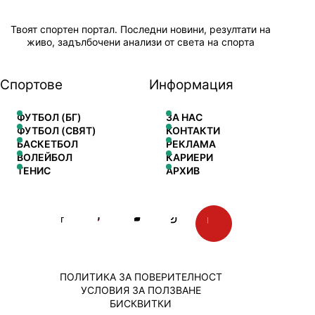
Твоят спортен портал. Последни новини, резултати на
живо, задълбочени анализи от света на спорта
Спортове
Информация
ФУТБОЛ (БГ)
ЗА НАС
ФУТБОЛ (СВЯТ)
КОНТАКТИ
БАСКЕТБОЛ
РЕКЛАМА
ВОЛЕЙБОЛ
КАРИЕРИ
ТЕНИС
АРХИВ
ПОЛИТИКА ЗА ПОВЕРИТЕЛНОСТ
УСЛОВИЯ ЗА ПОЛЗВАНЕ
БИСКВИТКИ