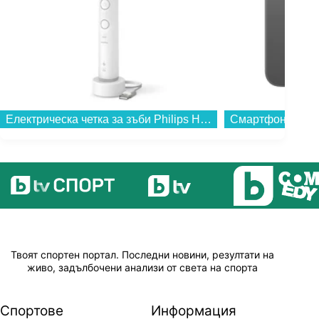
Електрическа четка за зъби Philips HX7400/01 Sonicare...
Твоят спортен портал. Последни новини, резултати на
живо, задълбочени анализи от света на спорта
Спортове
Информация