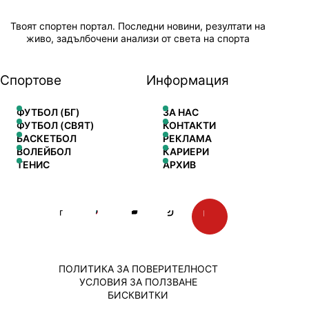
Твоят спортен портал. Последни новини, резултати на
живо, задълбочени анализи от света на спорта
Спортове
Информация
ФУТБОЛ (БГ)
ЗА НАС
ФУТБОЛ (СВЯТ)
КОНТАКТИ
БАСКЕТБОЛ
РЕКЛАМА
ВОЛЕЙБОЛ
КАРИЕРИ
ТЕНИС
АРХИВ
ПОЛИТИКА ЗА ПОВЕРИТЕЛНОСТ
УСЛОВИЯ ЗА ПОЛЗВАНЕ
БИСКВИТКИ