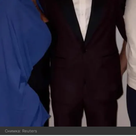
Снимка: Reuters