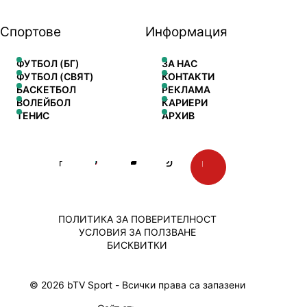
Спортове
Информация
ФУТБОЛ (БГ)
ЗА НАС
ФУТБОЛ (СВЯТ)
КОНТАКТИ
БАСКЕТБОЛ
РЕКЛАМА
ВОЛЕЙБОЛ
КАРИЕРИ
ТЕНИС
АРХИВ
ПОЛИТИКА ЗА ПОВЕРИТЕЛНОСТ
УСЛОВИЯ ЗА ПОЛЗВАНЕ
БИСКВИТКИ
© 2026 bTV Sport - Всички права са запазени