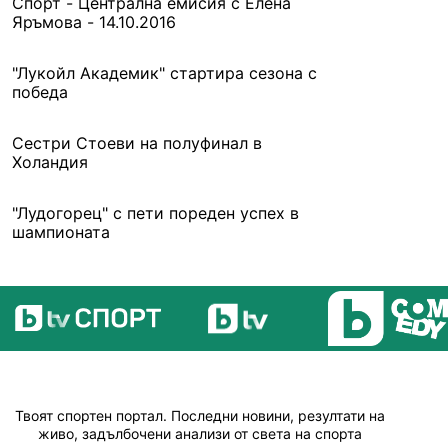
Спорт - Централна емисия с Елена
Яръмова - 14.10.2016
"Лукойл Академик" стартира сезона с
победа
Сестри Стоеви на полуфинал в
Холандия
"Лудогорец" с пети пореден успех в
шампионата
Твоят спортен портал. Последни новини, резултати на
живо, задълбочени анализи от света на спорта